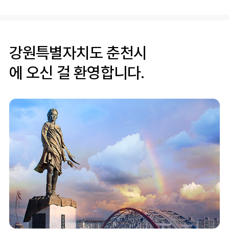
강원특별자치도 춘천시
에 오신 걸 환영합니다.