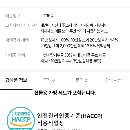
배송정보
무료배송
고향사랑기부제란?
개인이 자신의 주소지 외의 지자체에 기부하면
지자체는 이를 모아 주민복리에 사용하는 제도
세액공제 혜택
10만 원까지 100%, 10만원 초과 20만원 이하 44%
20만원 초과 2,000만원 이하 16.5% 세액공제
답례품 혜택
고향사랑기부금 30% 이내 답례품 무료 제공
(예시 : 10만원 기부시 3만원 답례품 무료)
답례품 정보
후기
문의
안내사항
6
2
선물용 가방 세트가 포함됩니다.