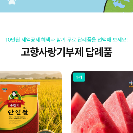
10만원 세액공제 혜택과 함께 무료 답례품을 선택해 보세요!
고향사랑기부제 답례품