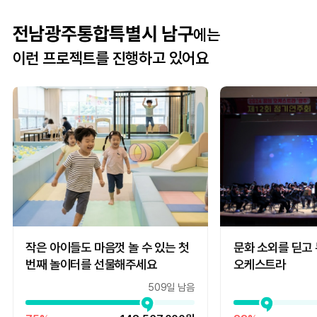
전남광주통합특별시 남구
에는
이런 프로젝트를 진행하고 있어요
작은 아이들도 마음껏 놀 수 있는 첫
문화 소외를 딛고 
번째 놀이터를 선물해주세요
오케스트라
509일 남음