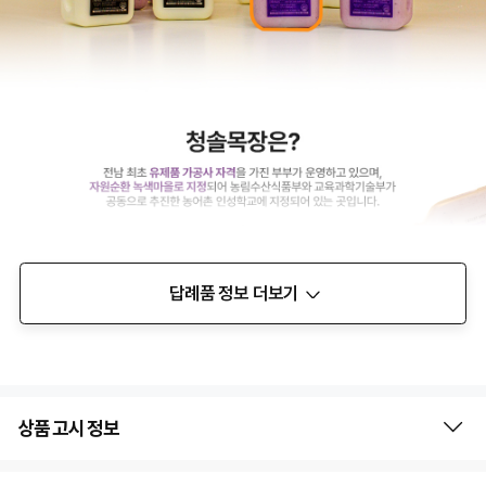
답례품 정보 더보기
상품 고시 정보