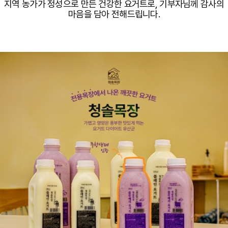
지역 농가가 정성으로 만든 건강한 요거트로, 기부자님께 감사의
마음을 담아 전해드립니다.