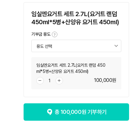
임실엔요거트 세트 2.7L(요거트 랜덤
450ml*5병+산양유 요거트 450ml)
기부금 용도
임실엔요거트 세트 2.7L(요거트 랜덤 450
ml*5병+산양유 요거트 450ml)
100,000
원
총
100,000
원 기부하기