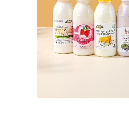
기타가공식품