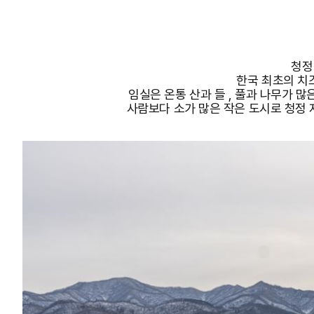
청정
한국 최초의 치즈
임실은 온통 산과 들 , 풀과 나무가 많
사람보다 소가 많은 작은 도시로 청정 