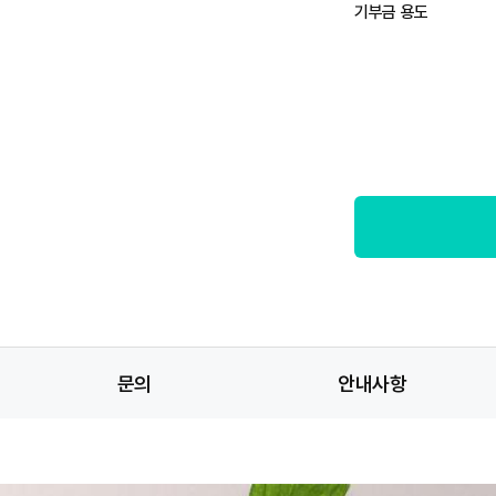
기부금 용도
문의
안내사항