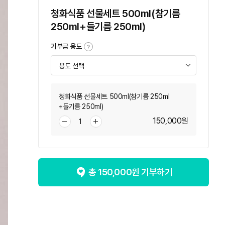
청화식품 선물세트 500ml(참기름
250ml+들기름 250ml)
기부금 용도
청화식품 선물세트 500ml(참기름 250ml
+들기름 250ml)
150,000
원
총
150,000
원 기부하기