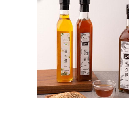
기타가공식품