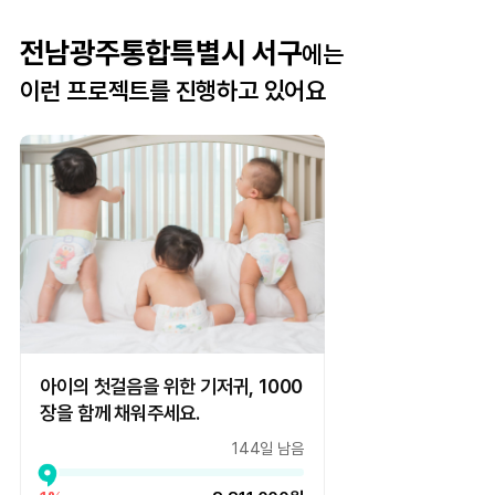
전남광주통합특별시 서구
에는
이런 프로젝트를 진행하고 있어요
아이의 첫걸음을 위한 기저귀, 1000
장을 함께 채워주세요.
144일 남음