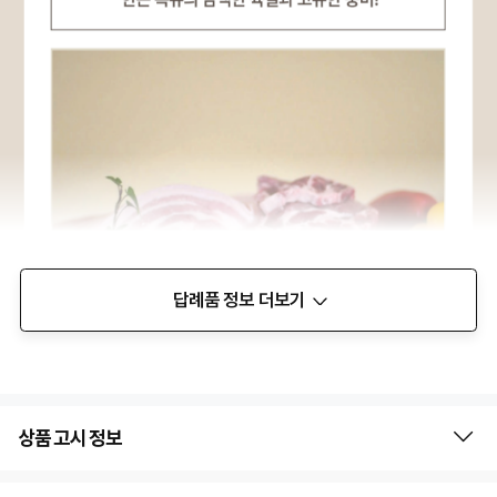
답례품 정보 더보기
상품 고시 정보