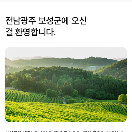
전남광주 보성군에 오신
걸 환영합니다.