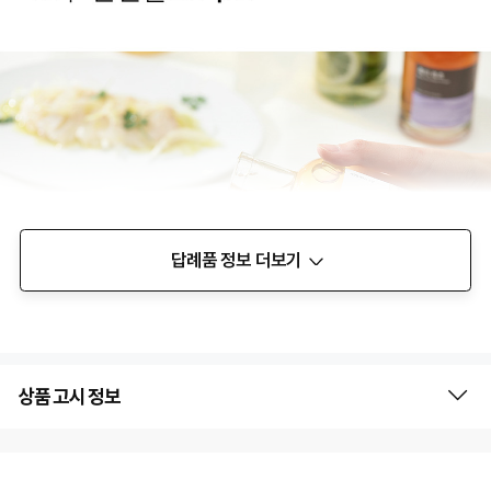
답례품 정보 더보기
상품 고시 정보