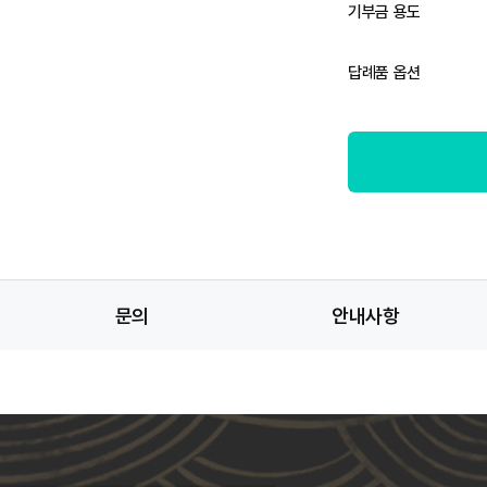
기부금 용도
답례품 옵션
문의
안내사항