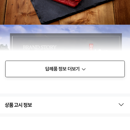
답례품 정보 더보기
상품 고시 정보