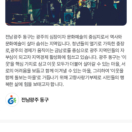
전남광주 동구는 광주의 심장이자 문화예술의 중심지로서 역사와
문화예술이 살아 숨쉬는 지역입니다. 청년들의 열기로 가득한 충장
로,광주의 경제가 움직이는 금남로를 중심으로 광주 지역민들의 자
부심이 되고자 지역경제 활성화에 힘쓰고 있습니다. 광주 동구는 '이
웃'을 핵심 가치로 삼고 이웃 모두가 더불어 살아갈 수 있는 마을, 서
로의 어려움을 보듬고 함께 이겨낼 수 있는 마을, 그리하여 '이웃을
함께 돌보는 마을'로 거듭나기 위해 고향사랑기부제로 시민들의 행
복한 삶에 힘을 보태고자 합니다.
전남광주 동구