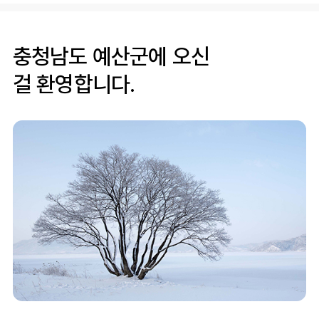
충청남도 예산군에 오신
걸 환영합니다.