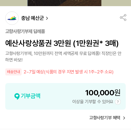
충남 예산군
고향사랑기부제 답례품
예산사랑상품권 3만원 (1만원권* 3매)
고향사랑기부제, 10만원까지 전액 세액공제 무료 답례품! 직장인은 안
하면 바보!
2~7일 예상(식품의 경우 지연 발생 시 1주~2주 소요)
배송안내
100,000
원
기부금액
이상을 기부할 수 있어요
고향사랑기부 혜택