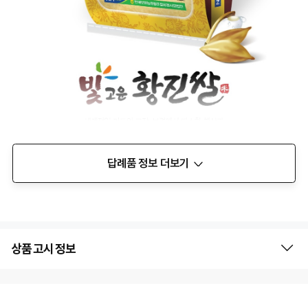
답례품 정보 더보기
상품 고시 정보