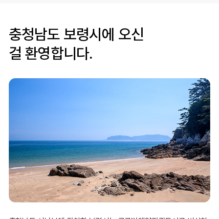
충청남도 보령시에 오신
걸 환영합니다.