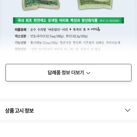
답례품 정보 더보기
상품 고시 정보