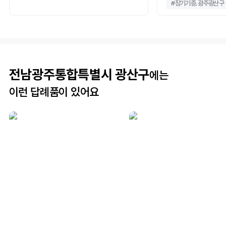
#
장기기증. 광주광산구
전남광주통합특별시 광산구
에는
이런 답례품이 있어요