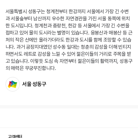
서울특별시 성동구는 청계천부터 한강까지 서울에서 가장 긴 수변
과 서울숲부터 남산까지 우수한 자연경관을 가진 서울 동쪽에 위치
한 도시입니다. 청계천과 중랑천, 한강 등 서울에서 가장 긴 수변을
접하고 있어 물의 도시라는 별명이 있습니다. 응봉산과 매봉산 등 근
처의 작은 산에만 올라가더라도 한강과 도시를 함께 조망할 수 있습
니다. 과거 공장지대였던 성수동 일대는 청춘의 감성을 더해 빈티지
하면서도 레트로 감성을 느낄 수 있어 젊은이들의 거리로 주목을 받
고 있습니다. 이렇듯 도심 속 자연부터 젊은이들의 활력까지, 성동구
의 매력은 무궁무진합니다.
서울 성동구
고객센터