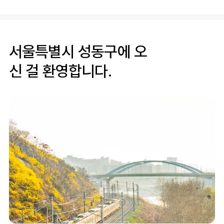
서울특별시 성동구에 오
신 걸 환영합니다.