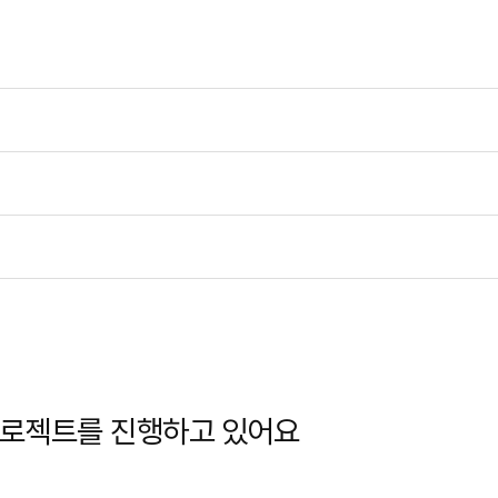
프로젝트를 진행하고 있어요