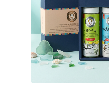
기타가공식품