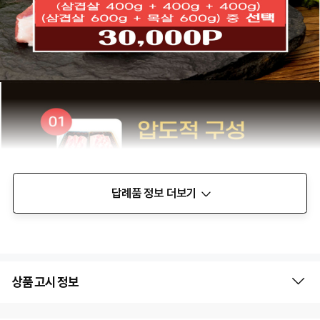
답례품 정보 더보기
상품 고시 정보