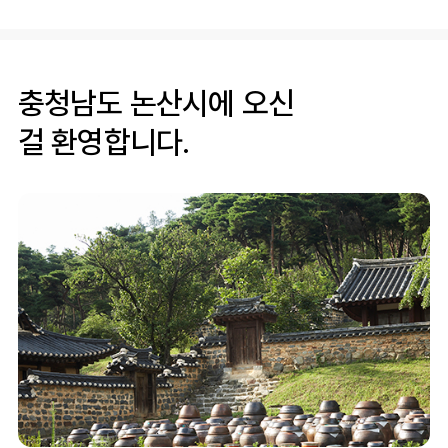
충청남도 논산시에 오신
걸 환영합니다.