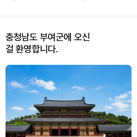
충청남도 부여군에 오신
걸 환영합니다.