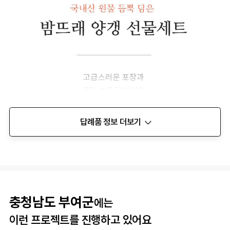
답례품 정보 더보기
충청남도 부여군
에는
이런 프로젝트를 진행하고 있어요