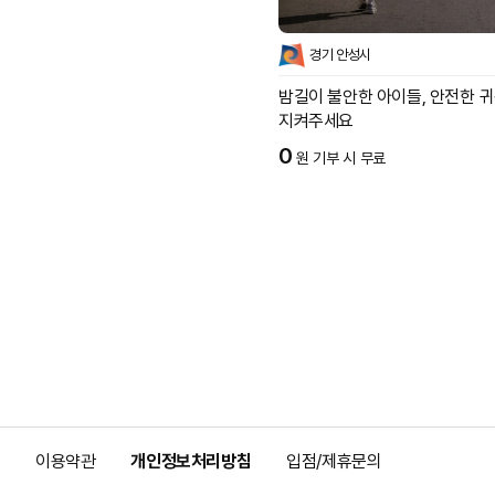
경기 안성시
밤길이 불안한 아이들, 안전한 
지켜주세요
0
원 기부 시 무료
이용약관
개인정보처리방침
입점/제휴문의