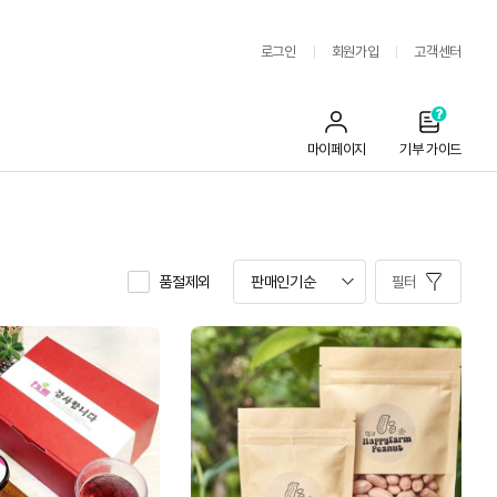
로그인
회원가입
고객센터
마이페이지
기부 가이드
품절제외
필터