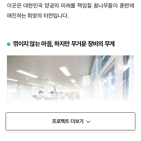
이곳은 대한민국 양궁의 미래를 책임질 꿈나무들이 훈련에
매진하는 희망의 터전입니다.
꺾이지 않는 마음, 하지만 무거운 장비의 무게
프로젝트 더보기