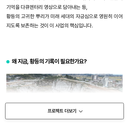
기억을 다큐멘터리 영상으로 담아내는 등,
황등의 고귀한 뿌리가 미래 세대의 자긍심으로 영원히 이어
지도록 보존하는 것이 이 사업의 핵심입니다.
왜 지금, 황등의 기록이 필요한가요?
프로젝트 더보기