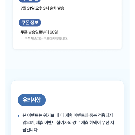
유의사항
본 이벤트는 위기브 내 타 제휴 이벤트와 중복 적용되지
않으며, 제휴 이벤트 참여자의 경우 제휴 혜택이 우선 지
급됩니다.