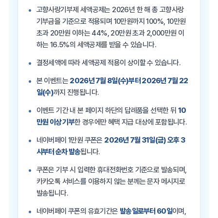
고향사랑기부제 세액공제는 2026년 한 해 총 고향사랑
기부금을 기준으로 적용되며 10만원까지 100%, 10만원
초과 20만원 이하는 44%, 20만원 초과 2,000만원 이
하는 16.5%의 세액공제를 받을 수 있습니다.
결정세액에 따라 세액공제 적용이 상이할 수 있습니다.
본 이벤트는
2026년 7월 8일(수)부터 2026년 7월 22
일(수)
까지 진행됩니다.
이벤트 기간 내 본 페이지 하단의 답례품을 선택한 뒤
10
만원 이상 기부
한 경우에만 혜택 지급 대상에 포함됩니다.
네이버페이 1만원 쿠폰은
2026년 7월 31일(금) 오후 3
시부터 순차 발송
됩니다.
쿠폰은 기부 시 입력한 휴대전화번호 기준으로 발송되며,
카카오톡 서비스를 이용하지 않는 분께는 문자 메시지로
발송됩니다.
네이버페이 쿠폰의 유효기간은
발송일로부터 60일
이며,