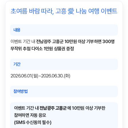
초여름 바람 따라, 고흥 愛 나눔 여행 이벤트
내용
이벤트 기간 내
전남광주
고흥군 10만원 이상 기부하면 300명
무작위 추첨 다이소 1만원 상품권 증정
기간
2026.06.01(월)~2026.06.30.(화)
참여방법
이벤트 기간 내
전남광주
고흥군
에 10만원 이상 기부한
참여하면 자동 응모
(SMS 수신동의 필수)