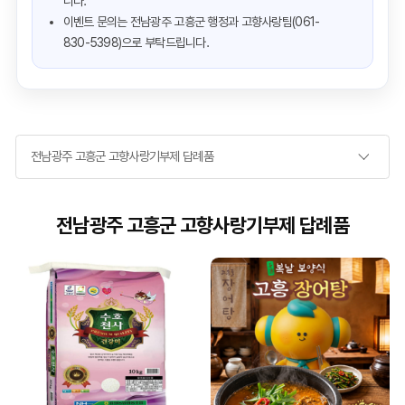
니다.
이벤트 문의는 전남광주 고흥군 행정과 고향사랑팀(061-
830-5398)으로 부탁드립니다.
전남광주 고흥군 고향사랑기부제 답례품