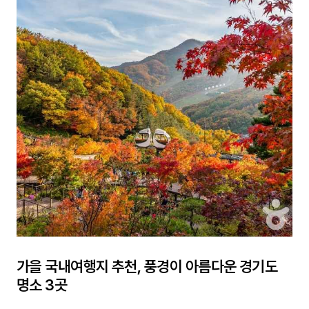
가을 국내여행지 추천, 풍경이 아름다운 경기도
명소 3곳