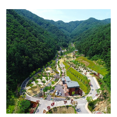
트는 역시 핑크뮬리 2. 경기 ...