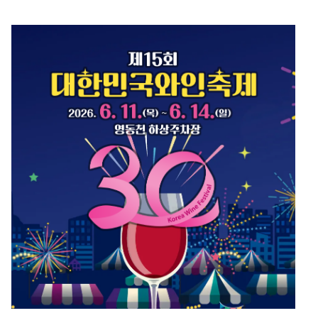
까지 모두 알아가실 수 있습니다. ...