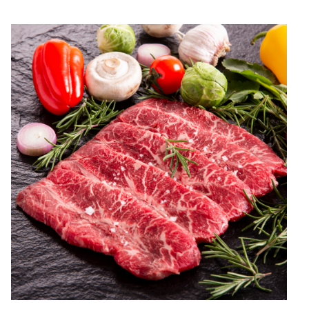
모금 진행 ...