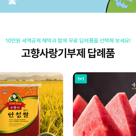
10만원 세액공제 혜택과 함께 무료 답례품을 선택해 보세요!
고향사랑기부제 답례품