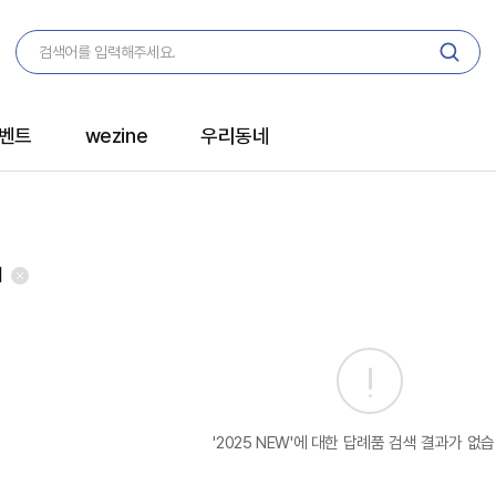
벤트
wezine
우리동네
개
'2025 NEW'에 대한 답례품 검색 결과가 없