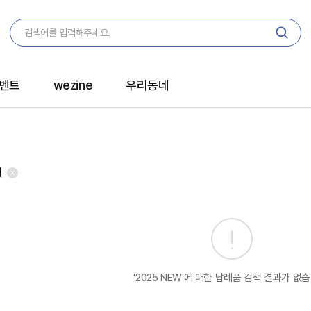
벤트
wezine
우리동네
개
'2025 NEW'에 대한 답례품 검색 결과가 없