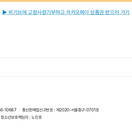
▶ 위기브에 고향사랑기부하고 카카오페이 상품권 받으러 가기
6-10687
통신판매업신고번호 : 제2020-서울중구-0701호
청소년보호책임자 : 노진호