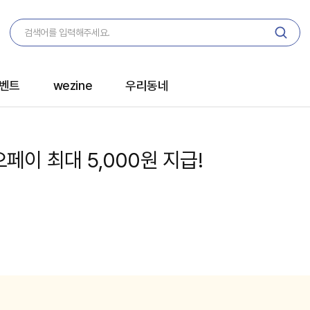
벤트
wezine
우리동네
이 최대 5,000원 지급!